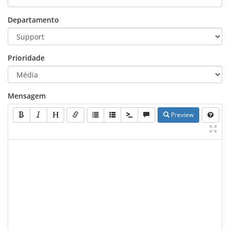
Departamento
Prioridade
Mensagem
Preview