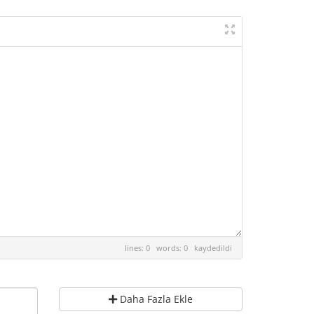
lines: 0 words: 0
kaydedildi
Daha Fazla Ekle