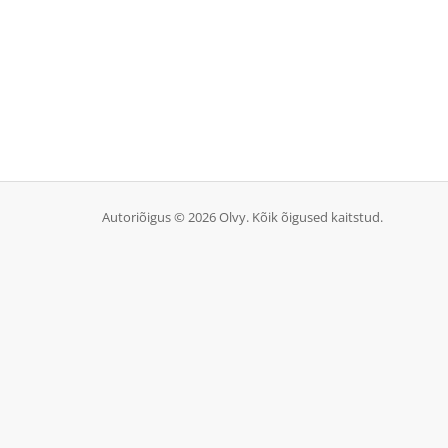
Autoriõigus © 2026 Olvy. Kõik õigused kaitstud.